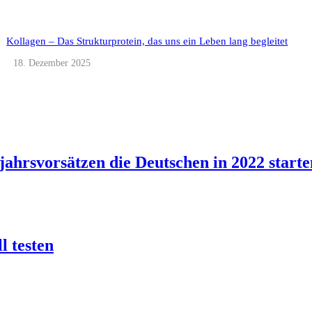
Kollagen – Das Strukturprotein, das uns ein Leben lang begleitet
18. Dezember 2025
ahrsvorsätzen die Deutschen in 2022 starte
l testen