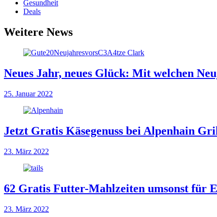
Gesundheit
Deals
Weitere News
Neues Jahr, neues Glück: Mit welchen Neuj
25. Januar 2022
Jetzt Gratis Käsegenuss bei Alpenhain Gril
23. März 2022
62 Gratis Futter-Mahlzeiten umsonst für
23. März 2022