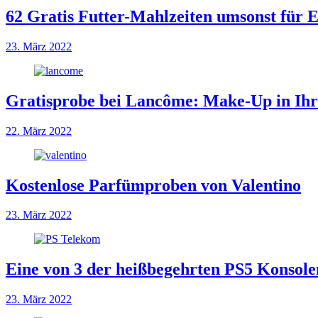
62 Gratis Futter-Mahlzeiten umsonst für
23. März 2022
Gratisprobe bei Lancôme: Make-Up in Ih
22. März 2022
Kostenlose Parfümproben von Valentino
23. März 2022
Eine von 3 der heißbegehrten PS5 Konsol
23. März 2022