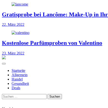
Gratisprobe bei Lancôme: Make-Up in Ih
22. März 2022
Kostenlose Parfümproben von Valentino
23. März 2022
Startseite
Allgemein
Handel
Gesundheit
Deals
Suchen
nach: