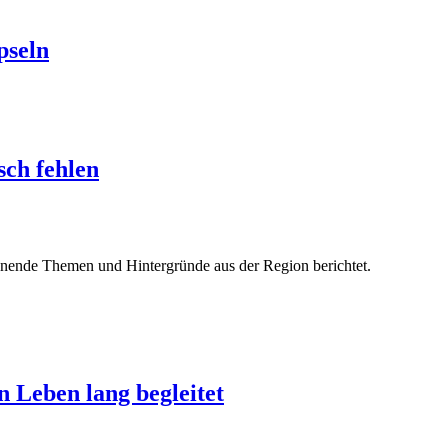
pseln
sch fehlen
pannende Themen und Hintergründe aus der Region berichtet.
n Leben lang begleitet