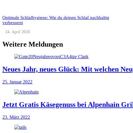
Optimale Schlafhygiene: Wie du deinen Schlaf nachhaltig
verbesserst
24. April 2026
Weitere Meldungen
Neues Jahr, neues Glück: Mit welchen Neuj
25. Januar 2022
Jetzt Gratis Käsegenuss bei Alpenhain Gril
23. März 2022