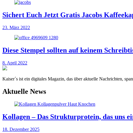
Sichert Euch Jetzt Gratis Jacobs Kaffeeka
23. März 2022
Diese Stempel sollten auf keinem Schreibti
8. April 2022
Kaiser´s ist ein digitales Magazin, das über aktuelle Nachrichten, s
Aktuelle News
Kollagen – Das Strukturprotein, das uns ei
18. Dezember 2025