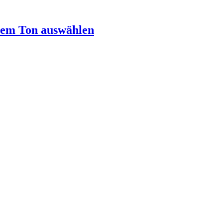
rem Ton auswählen