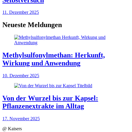
11. Dezember 2025
Neueste Meldungen
Methylsulfonylmethan: Herkunft,
Wirkung und Anwendung
10. Dezember 2025
Von der Wurzel bis zur Kapsel:
Pflanzenextrakte im Alltag
17. November 2025
@ Kaisers