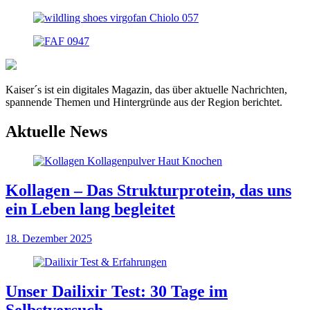
Kaiser´s ist ein digitales Magazin, das über aktuelle Nachrichten,
spannende Themen und Hintergründe aus der Region berichtet.
Aktuelle News
Kollagen – Das Strukturprotein, das uns
ein Leben lang begleitet
18. Dezember 2025
Unser Dailixir Test: 30 Tage im
Selbstversuch