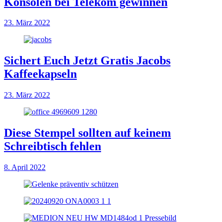
Konsolen bei Telekom gewinnen
23. März 2022
Sichert Euch Jetzt Gratis Jacobs
Kaffeekapseln
23. März 2022
Diese Stempel sollten auf keinem
Schreibtisch fehlen
8. April 2022