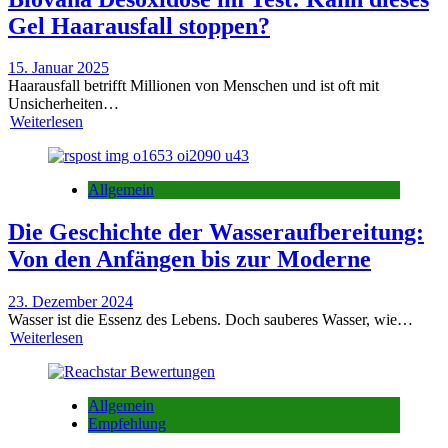
Gel Haarausfall stoppen?
15. Januar 2025
Haarausfall betrifft Millionen von Menschen und ist oft mit
Unsicherheiten…
Weiterlesen
Allgemein
Die Geschichte der Wasseraufbereitung:
Von den Anfängen bis zur Moderne
23. Dezember 2024
Wasser ist die Essenz des Lebens. Doch sauberes Wasser, wie…
Weiterlesen
Allgemein
Empfehlung