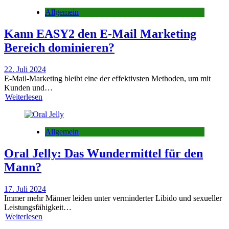
Allgemein
Kann EASY2 den E-Mail Marketing
Bereich dominieren?
22. Juli 2024
E-Mail-Marketing bleibt eine der effektivsten Methoden, um mit
Kunden und…
Weiterlesen
Allgemein
Oral Jelly: Das Wundermittel für den
Mann?
17. Juli 2024
Immer mehr Männer leiden unter verminderter Libido und sexueller
Leistungsfähigkeit…
Weiterlesen