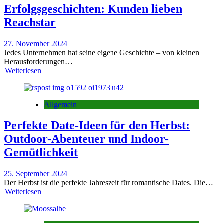
Erfolgsgeschichten: Kunden lieben
Reachstar
27. November 2024
Jedes Unternehmen hat seine eigene Geschichte – von kleinen
Herausforderungen…
Weiterlesen
Allgemein
Perfekte Date-Ideen für den Herbst:
Outdoor-Abenteuer und Indoor-
Gemütlichkeit
25. September 2024
Der Herbst ist die perfekte Jahreszeit für romantische Dates. Die…
Weiterlesen