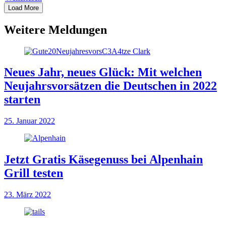
Load More
Weitere Meldungen
Neues Jahr, neues Glück: Mit welchen
Neujahrsvorsätzen die Deutschen in 2022
starten
25. Januar 2022
Jetzt Gratis Käsegenuss bei Alpenhain
Grill testen
23. März 2022