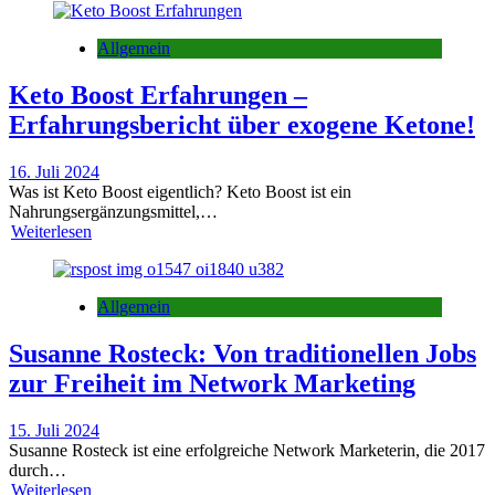
Allgemein
Keto Boost Erfahrungen –
Erfahrungsbericht über exogene Ketone!
16. Juli 2024
Was ist Keto Boost eigentlich? Keto Boost ist ein
Nahrungsergänzungsmittel,…
Weiterlesen
Allgemein
Susanne Rosteck: Von traditionellen Jobs
zur Freiheit im Network Marketing
15. Juli 2024
Susanne Rosteck ist eine erfolgreiche Network Marketerin, die 2017
durch…
Weiterlesen