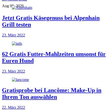
Aug 09, 2026
Jetzt Gratis Käsegenuss bei Alpenhain
Grill testen
23. März 2022
62 Gratis Futter-Mahlzeiten umsonst für
Euren Hund
23. März 2022
Gratisprobe bei Lancôme: Make-Up in
Ihrem Ton auswählen
22. März 2022