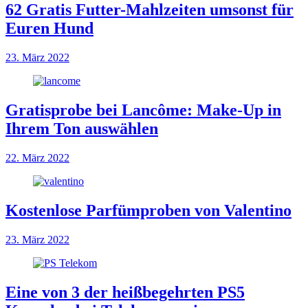
62 Gratis Futter-Mahlzeiten umsonst für
Euren Hund
23. März 2022
Gratisprobe bei Lancôme: Make-Up in
Ihrem Ton auswählen
22. März 2022
Kostenlose Parfümproben von Valentino
23. März 2022
Eine von 3 der heißbegehrten PS5