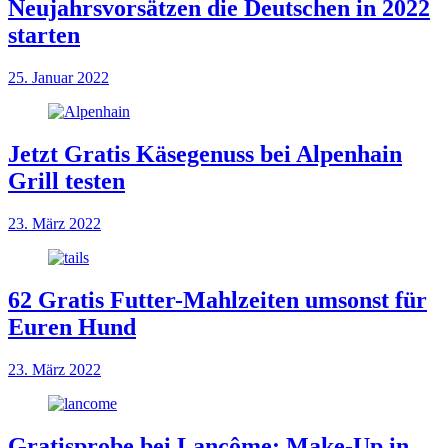
Neujahrsvorsätzen die Deutschen in 2022
starten
25. Januar 2022
Jetzt Gratis Käsegenuss bei Alpenhain
Grill testen
23. März 2022
62 Gratis Futter-Mahlzeiten umsonst für
Euren Hund
23. März 2022
Gratisprobe bei Lancôme: Make-Up in