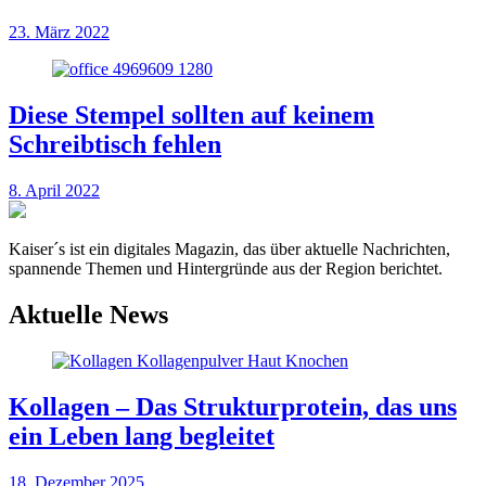
23. März 2022
Diese Stempel sollten auf keinem
Schreibtisch fehlen
8. April 2022
Kaiser´s ist ein digitales Magazin, das über aktuelle Nachrichten,
spannende Themen und Hintergründe aus der Region berichtet.
Aktuelle News
Kollagen – Das Strukturprotein, das uns
ein Leben lang begleitet
18. Dezember 2025