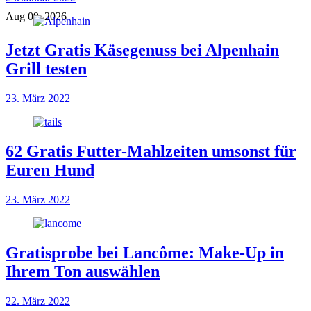
Aug 09, 2026
Jetzt Gratis Käsegenuss bei Alpenhain
Grill testen
23. März 2022
62 Gratis Futter-Mahlzeiten umsonst für
Euren Hund
23. März 2022
Gratisprobe bei Lancôme: Make-Up in
Ihrem Ton auswählen
22. März 2022