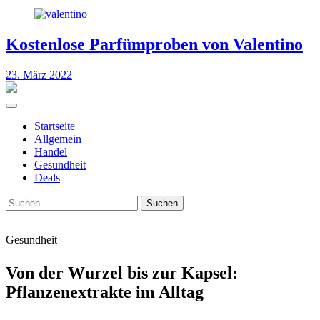
Kostenlose Parfümproben von Valentino
23. März 2022
Startseite
Allgemein
Handel
Gesundheit
Deals
Suchen
nach:
Gesundheit
Von der Wurzel bis zur Kapsel:
Pflanzenextrakte im Alltag