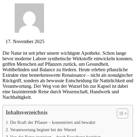
17. November 2025
Die Natur ist seit jeher unsere wichtigste Apotheke. Schon lange
bevor moderne Labore synthetische Wirkstoffe entwickeln konnten,
griffen Menschen auf Pflanzen zurück, um Gesundheit,
Wohlbefinden und Balance zu fördern. Heute erleben pflanzliche
Extrakte eine bemerkenswerte Renaissance – nicht als nostalgischer
Rückgriff, sondern als bewusste Entscheidung für Natürlichkeit und
Verantwortung. Der Weg von der Wurzel bis zur Kapsel ist dabei
eine faszinierende Reise durch Wissenschaft, Handwerk und
Nachhaltigkeit.
Inhaltsverzeichnis
Die Kraft der Pflanze – konzentriert und bewahrt
Verantwortung beginnt bei der Wurzel
Von der Natur inspiriert – durch Forschung bestätigt