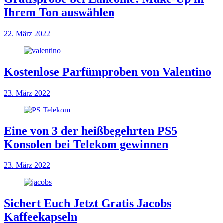
Ihrem Ton auswählen
22. März 2022
Kostenlose Parfümproben von Valentino
23. März 2022
Eine von 3 der heißbegehrten PS5
Konsolen bei Telekom gewinnen
23. März 2022
Sichert Euch Jetzt Gratis Jacobs
Kaffeekapseln