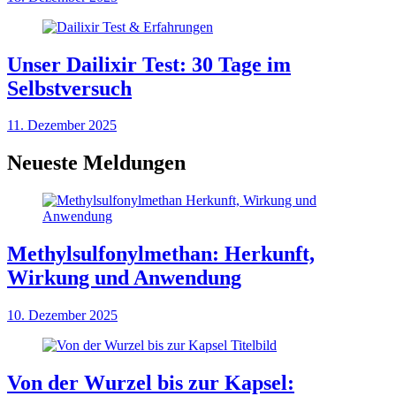
Unser Dailixir Test: 30 Tage im
Selbstversuch
11. Dezember 2025
Neueste Meldungen
Methylsulfonylmethan: Herkunft,
Wirkung und Anwendung
10. Dezember 2025
Von der Wurzel bis zur Kapsel: