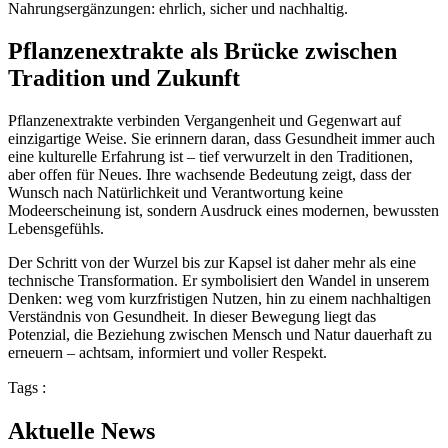
Nahrungsergänzungen: ehrlich, sicher und nachhaltig.
Pflanzenextrakte als Brücke zwischen
Tradition und Zukunft
Pflanzenextrakte verbinden Vergangenheit und Gegenwart auf
einzigartige Weise. Sie erinnern daran, dass Gesundheit immer auch
eine kulturelle Erfahrung ist – tief verwurzelt in den Traditionen,
aber offen für Neues. Ihre wachsende Bedeutung zeigt, dass der
Wunsch nach Natürlichkeit und Verantwortung keine
Modeerscheinung ist, sondern Ausdruck eines modernen, bewussten
Lebensgefühls.
Der Schritt von der Wurzel bis zur Kapsel ist daher mehr als eine
technische Transformation. Er symbolisiert den Wandel in unserem
Denken: weg vom kurzfristigen Nutzen, hin zu einem nachhaltigen
Verständnis von Gesundheit. In dieser Bewegung liegt das
Potenzial, die Beziehung zwischen Mensch und Natur dauerhaft zu
erneuern – achtsam, informiert und voller Respekt.
Tags :
Aktuelle News