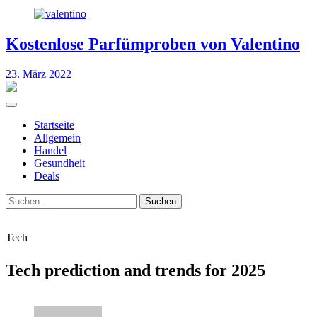
Kostenlose Parfümproben von Valentino
23. März 2022
Startseite
Allgemein
Handel
Gesundheit
Deals
Suchen
nach:
Tech
Tech prediction and trends for 2025