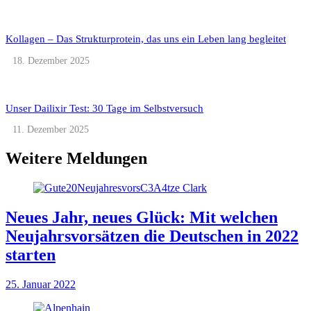
Kollagen – Das Strukturprotein, das uns ein Leben lang begleitet
18. Dezember 2025
Unser Dailixir Test: 30 Tage im Selbstversuch
11. Dezember 2025
Weitere Meldungen
Neues Jahr, neues Glück: Mit welchen
Neujahrsvorsätzen die Deutschen in 2022
starten
25. Januar 2022