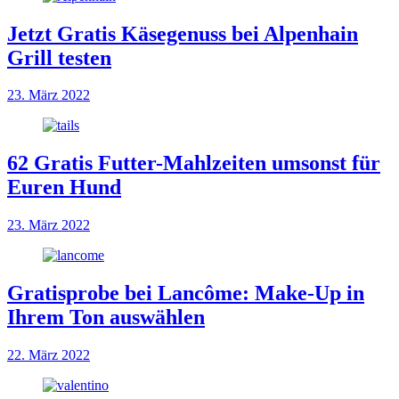
Jetzt Gratis Käsegenuss bei Alpenhain
Grill testen
23. März 2022
62 Gratis Futter-Mahlzeiten umsonst für
Euren Hund
23. März 2022
Gratisprobe bei Lancôme: Make-Up in
Ihrem Ton auswählen
22. März 2022