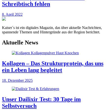
Schreibtisch fehlen
8. April 2022
Kaiser´s ist ein digitales Magazin, das über aktuelle Nachrichten,
spannende Themen und Hintergründe aus der Region berichtet.
Aktuelle News
Kollagen – Das Strukturprotein, das uns
ein Leben lang begleitet
18. Dezember 2025
Unser Dailixir Test: 30 Tage im
Selbstversuch