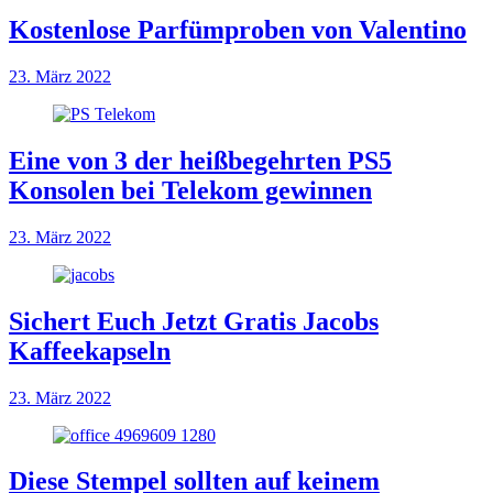
Kostenlose Parfümproben von Valentino
23. März 2022
Eine von 3 der heißbegehrten PS5
Konsolen bei Telekom gewinnen
23. März 2022
Sichert Euch Jetzt Gratis Jacobs
Kaffeekapseln
23. März 2022
Diese Stempel sollten auf keinem