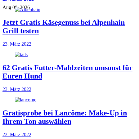
Aug 09, 2026
Jetzt Gratis Käsegenuss bei Alpenhain
Grill testen
23. März 2022
62 Gratis Futter-Mahlzeiten umsonst für
Euren Hund
23. März 2022
Gratisprobe bei Lancôme: Make-Up in
Ihrem Ton auswählen
22. März 2022