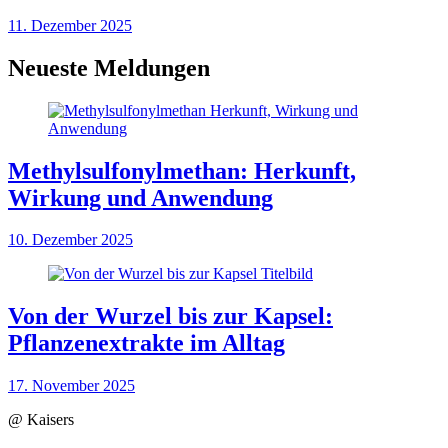
11. Dezember 2025
Neueste Meldungen
Methylsulfonylmethan: Herkunft,
Wirkung und Anwendung
10. Dezember 2025
Von der Wurzel bis zur Kapsel:
Pflanzenextrakte im Alltag
17. November 2025
@ Kaisers