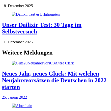
18. Dezember 2025
Unser Dailixir Test: 30 Tage im
Selbstversuch
11. Dezember 2025
Weitere Meldungen
Neues Jahr, neues Glück: Mit welchen
Neujahrsvorsätzen die Deutschen in 2022
starten
25. Januar 2022