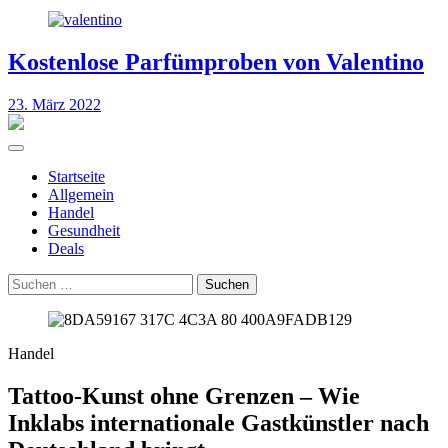
Kostenlose Parfümproben von Valentino
23. März 2022
Startseite
Allgemein
Handel
Gesundheit
Deals
Suchen
nach:
Handel
Tattoo-Kunst ohne Grenzen – Wie
Inklabs internationale Gastkünstler nach