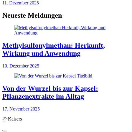
11. Dezember 2025
Neueste Meldungen
Methylsulfonylmethan: Herkunft,
Wirkung und Anwendung
10. Dezember 2025
Von der Wurzel bis zur Kapsel:
Pflanzenextrakte im Alltag
17. November 2025
@ Kaisers