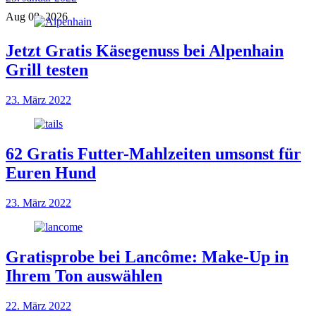
Aug 08, 2026
Jetzt Gratis Käsegenuss bei Alpenhain
Grill testen
23. März 2022
62 Gratis Futter-Mahlzeiten umsonst für
Euren Hund
23. März 2022
Gratisprobe bei Lancôme: Make-Up in
Ihrem Ton auswählen
22. März 2022