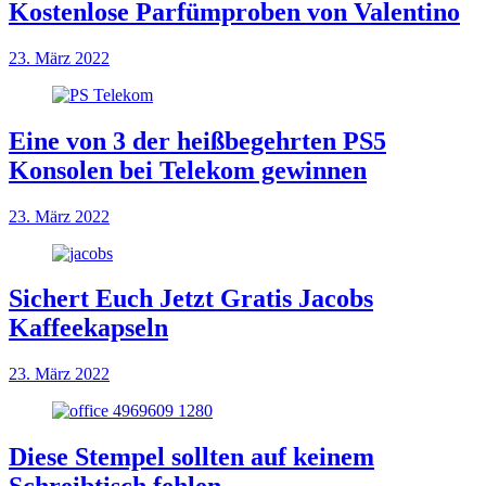
Kostenlose Parfümproben von Valentino
23. März 2022
Eine von 3 der heißbegehrten PS5
Konsolen bei Telekom gewinnen
23. März 2022
Sichert Euch Jetzt Gratis Jacobs
Kaffeekapseln
23. März 2022
Diese Stempel sollten auf keinem