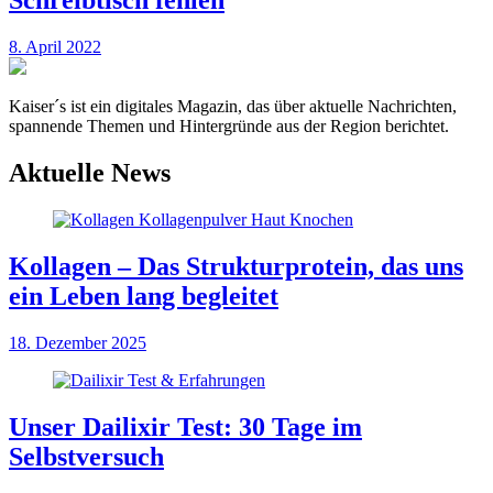
Schreibtisch fehlen
8. April 2022
Kaiser´s ist ein digitales Magazin, das über aktuelle Nachrichten,
spannende Themen und Hintergründe aus der Region berichtet.
Aktuelle News
Kollagen – Das Strukturprotein, das uns
ein Leben lang begleitet
18. Dezember 2025
Unser Dailixir Test: 30 Tage im
Selbstversuch