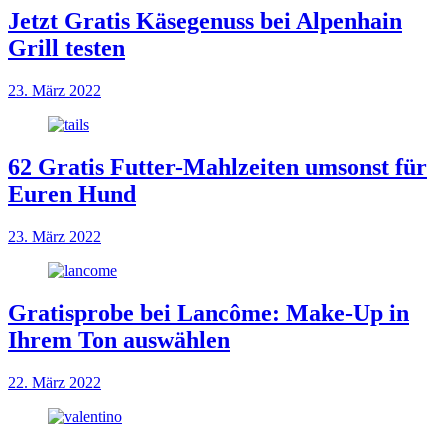
Jetzt Gratis Käsegenuss bei Alpenhain
Grill testen
23. März 2022
62 Gratis Futter-Mahlzeiten umsonst für
Euren Hund
23. März 2022
Gratisprobe bei Lancôme: Make-Up in
Ihrem Ton auswählen
22. März 2022