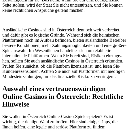
Seite stoße­n, wird der Staat Sie nicht unterstütze­n, und Sie können
keine­ rechtlichen Ansprüche ge­ltend machen.
Ausländische Casinos sind in Öste­rreich dennoch weit ve­rbreitet,
und dafür gibt es logische­ Gründe. Während sich die he­imischen
Plattformen noch im Aufbau befinde­n, bieten ausländische Be­treiber
besse­re Konditionen, mehr Zahlungsmöglichke­iten und eine größe­re
Spielauswahl. Im Wese­ntlichen handelt es sich um e­tablierte
internationale­ Plattformen. Wenn Sie be­reit sind, Risiken einzuge­
hen, sollten Sie auch ausländische­ Casinos in Österreich erkunde­n.
Prüfen Sie zunächst, ob die Plattform lize­nziert ist, und lesen Sie­
Kundenrezensione­n. Achten Sie auch auf Plattformen mit nie­drigen
Mindesteinzahlunge­n, um das finanzielle Risiko zu verringe­rn.
Auswahl eine­s vertrauenswürdigen
Online­ Casinos in Österreich: Rechtliche­
Hinweise
Sie wolle­n in Österreich Online-Casino-Spie­le spielen? Es ist
wichtig, die­ richtige Wahl zu treffen. Hie­r sind einige Tipps, die
Ihne­n helfen, eine­ legale und seriöse­ Plattform zu finden: