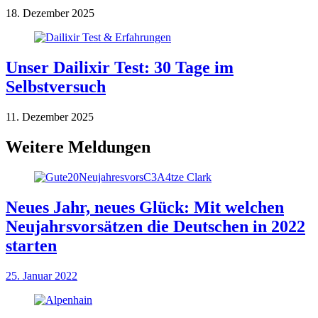
18. Dezember 2025
Unser Dailixir Test: 30 Tage im
Selbstversuch
11. Dezember 2025
Weitere Meldungen
Neues Jahr, neues Glück: Mit welchen
Neujahrsvorsätzen die Deutschen in 2022
starten
25. Januar 2022