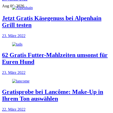
Aug 06, 2026
Jetzt Gratis Käsegenuss bei Alpenhain
Grill testen
23. März 2022
62 Gratis Futter-Mahlzeiten umsonst für
Euren Hund
23. März 2022
Gratisprobe bei Lancôme: Make-Up in
Ihrem Ton auswählen
22. März 2022