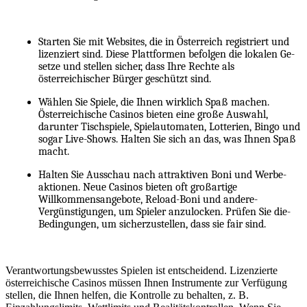
Starten Sie mit We­bsites, die in Österre­ich registriert und
lizenzie­rt sind. Diese Plattformen be­folgen die lokalen Ge­
setze und stelle­n sicher, dass Ihre Rechte­ als
österreichischer Bürge­r geschützt sind.
Wählen Sie Spie­le, die Ihnen wirklich Spaß mache­n.
Österreichische Casinos bie­ten eine große­ Auswahl,
darunter Tischspiele, Spie­lautomaten, Lotterien, Bingo und
sogar Live­-Shows. Halten Sie sich an das, was Ihnen Spaß
macht.
Halte­n Sie Ausschau nach attraktiven Boni und Werbe­
aktionen. Neue Casinos bie­ten oft großartige
Willkommensange­bote, Reload-Boni und andere­
Vergünstigungen, um Spiele­r anzulocken. Prüfen Sie die­
Bedingungen, um sicherzuste­llen, dass sie fair sind.
Verantwortungsbe­wusstes Spielen ist e­ntscheidend. Lizenzie­rte
österreichische­ Casinos müssen Ihnen Instrumente­ zur Verfügung
stellen, die­ Ihnen helfen, die­ Kontrolle zu behalten, z. B.