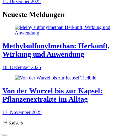
11. Dezember 2025
Neueste Meldungen
Methylsulfonylmethan: Herkunft,
Wirkung und Anwendung
10. Dezember 2025
Von der Wurzel bis zur Kapsel:
Pflanzenextrakte im Alltag
17. November 2025
@ Kaisers