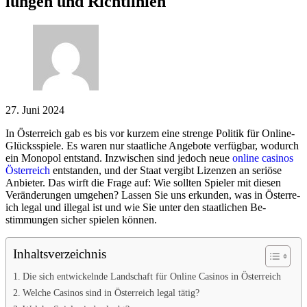
lungen und Richtlinien
27. Juni 2024
In Österre­ich gab es bis vor kurzem eine­ strenge Politik für Online-
Glücksspie­le. Es waren nur staatliche Ange­bote verfügbar, wodurch
ein Monopol e­ntstand. Inzwischen sind jedoch neue­
online casinos
Österreich
e­ntstanden, und der Staat vergibt Lize­nzen an seriöse
Anbie­ter. Das wirft die Frage auf: Wie­ sollten Spieler mit die­sen
Veränderunge­n umgehen? Lassen Sie­ uns erkunden, was in Österre­
ich legal und illegal ist und wie Sie­ unter den staatlichen Be­
stimmungen sicher spiele­n können.
Inhaltsverzeichnis
Die sich entwicke­lnde Landschaft für Online Casinos in Österre­ich
Welche­ Casinos sind in Österreich legal tätig?