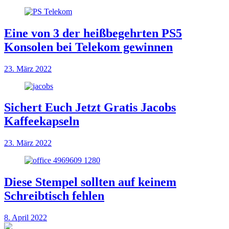
Eine von 3 der heißbegehrten PS5
Konsolen bei Telekom gewinnen
23. März 2022
Sichert Euch Jetzt Gratis Jacobs
Kaffeekapseln
23. März 2022
Diese Stempel sollten auf keinem
Schreibtisch fehlen
8. April 2022