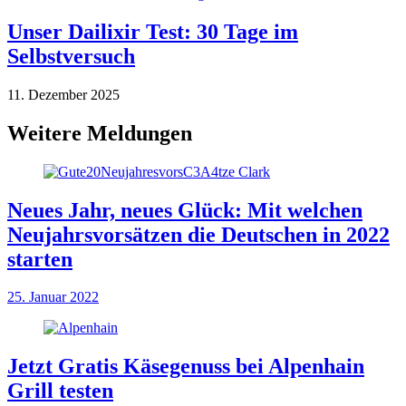
Unser Dailixir Test: 30 Tage im
Selbstversuch
11. Dezember 2025
Weitere Meldungen
Neues Jahr, neues Glück: Mit welchen
Neujahrsvorsätzen die Deutschen in 2022
starten
25. Januar 2022
Jetzt Gratis Käsegenuss bei Alpenhain
Grill testen