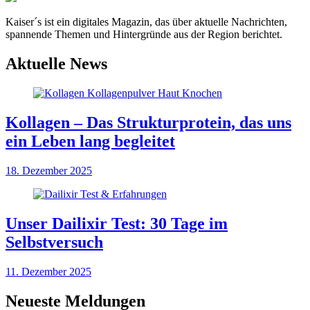
Kaiser´s ist ein digitales Magazin, das über aktuelle Nachrichten,
spannende Themen und Hintergründe aus der Region berichtet.
Aktuelle News
Kollagen – Das Strukturprotein, das uns
ein Leben lang begleitet
18. Dezember 2025
Unser Dailixir Test: 30 Tage im
Selbstversuch
11. Dezember 2025
Neueste Meldungen