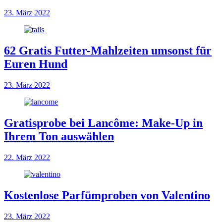
23. März 2022
62 Gratis Futter-Mahlzeiten umsonst für
Euren Hund
23. März 2022
Gratisprobe bei Lancôme: Make-Up in
Ihrem Ton auswählen
22. März 2022
Kostenlose Parfümproben von Valentino
23. März 2022