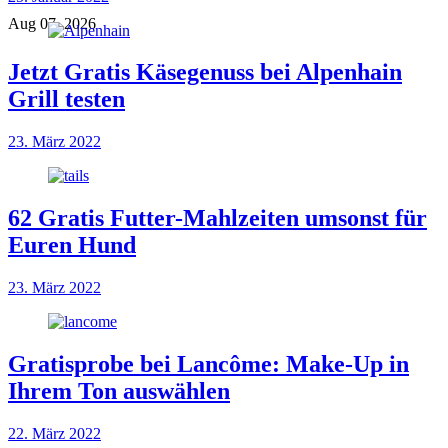
Aug 07, 2026
Jetzt Gratis Käsegenuss bei Alpenhain
Grill testen
23. März 2022
62 Gratis Futter-Mahlzeiten umsonst für
Euren Hund
23. März 2022
Gratisprobe bei Lancôme: Make-Up in
Ihrem Ton auswählen
22. März 2022