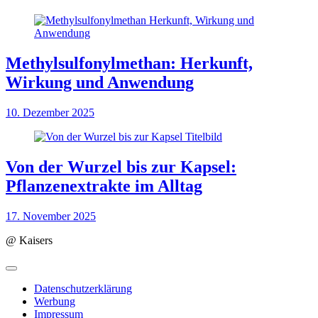
Methylsulfonylmethan: Herkunft,
Wirkung und Anwendung
10. Dezember 2025
Von der Wurzel bis zur Kapsel:
Pflanzenextrakte im Alltag
17. November 2025
@ Kaisers
Datenschutzerklärung
Werbung
Impressum