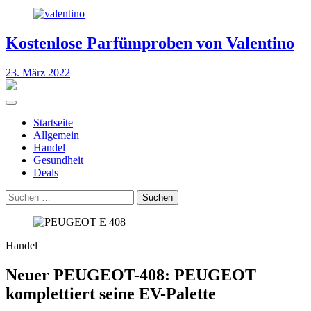
Kostenlose Parfümproben von Valentino
23. März 2022
Startseite
Allgemein
Handel
Gesundheit
Deals
Suchen
nach:
Handel
Neuer PEUGEOT-408: PEUGEOT
komplettiert seine EV-Palette