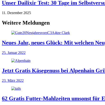
Unser Dailixir Test: 30 Tage im Selbstvers
11. Dezember 2025
Weitere Meldungen
Neues Jahr, neues Glück: Mit welchen Neuj
25. Januar 2022
Jetzt Gratis Käsegenuss bei Alpenhain Gril
23. März 2022
62 Gratis Futter-Mahlzeiten umsonst für