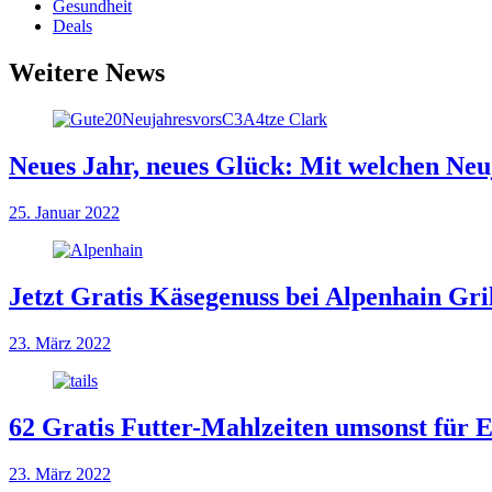
Gesundheit
Deals
Weitere News
Neues Jahr, neues Glück: Mit welchen Neuj
25. Januar 2022
Jetzt Gratis Käsegenuss bei Alpenhain Gril
23. März 2022
62 Gratis Futter-Mahlzeiten umsonst für
23. März 2022