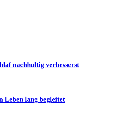
laf nachhaltig verbesserst
n Leben lang begleitet