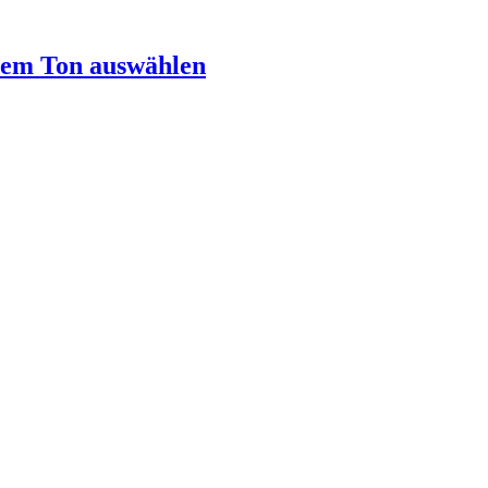
rem Ton auswählen