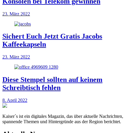
Konsolen bei Telekom gewinnen
23. März 2022
Sichert Euch Jetzt Gratis Jacobs
Kaffeekapseln
23. März 2022
Diese Stempel sollten auf keinem
Schreibtisch fehlen
8. April 2022
Kaiser´s ist ein digitales Magazin, das über aktuelle Nachrichten,
spannende Themen und Hintergründe aus der Region berichtet.