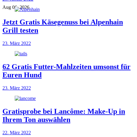
Aug 06, 2026
Jetzt Gratis Käsegenuss bei Alpenhain
Grill testen
23. März 2022
62 Gratis Futter-Mahlzeiten umsonst für
Euren Hund
23. März 2022
Gratisprobe bei Lancôme: Make-Up in
Ihrem Ton auswählen
22. März 2022