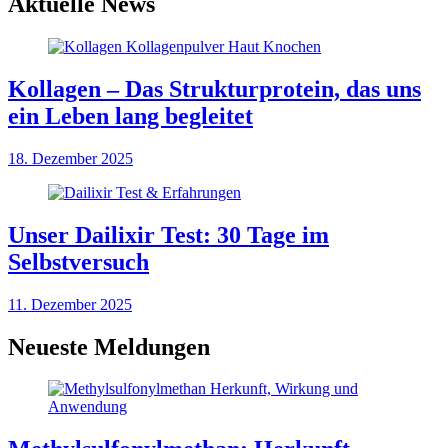
Aktuelle News
Kollagen – Das Strukturprotein, das uns
ein Leben lang begleitet
18. Dezember 2025
Unser Dailixir Test: 30 Tage im
Selbstversuch
11. Dezember 2025
Neueste Meldungen