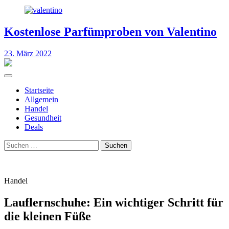
Kostenlose Parfümproben von Valentino
23. März 2022
Startseite
Allgemein
Handel
Gesundheit
Deals
Suchen
nach:
Handel
Lauflernschuhe: Ein wichtiger Schritt für
die kleinen Füße