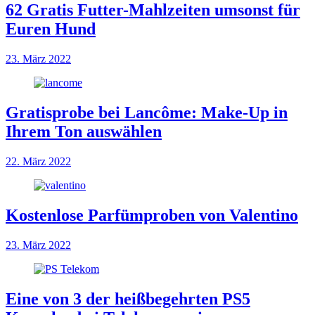
62 Gratis Futter-Mahlzeiten umsonst für
Euren Hund
23. März 2022
Gratisprobe bei Lancôme: Make-Up in
Ihrem Ton auswählen
22. März 2022
Kostenlose Parfümproben von Valentino
23. März 2022
Eine von 3 der heißbegehrten PS5