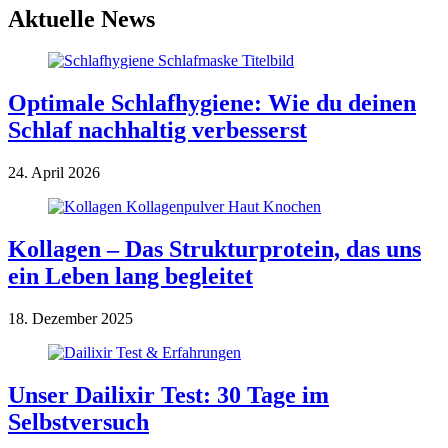
Aktuelle News
Optimale Schlafhygiene: Wie du deinen
Schlaf nachhaltig verbesserst
24. April 2026
Kollagen – Das Strukturprotein, das uns
ein Leben lang begleitet
18. Dezember 2025
Unser Dailixir Test: 30 Tage im
Selbstversuch