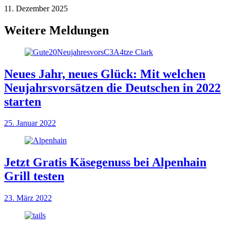
11. Dezember 2025
Weitere Meldungen
Neues Jahr, neues Glück: Mit welchen
Neujahrsvorsätzen die Deutschen in 2022
starten
25. Januar 2022
Jetzt Gratis Käsegenuss bei Alpenhain
Grill testen
23. März 2022