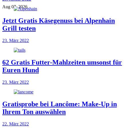
Aug 07, 2026
Jetzt Gratis Käsegenuss bei Alpenhain
Grill testen
23. März 2022
62 Gratis Futter-Mahlzeiten umsonst für
Euren Hund
23. März 2022
Gratisprobe bei Lancôme: Make-Up in
Ihrem Ton auswählen
22. März 2022