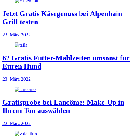
Jetzt Gratis Käsegenuss bei Alpenhain
Grill testen
23. März 2022
62 Gratis Futter-Mahlzeiten umsonst für
Euren Hund
23. März 2022
Gratisprobe bei Lancôme: Make-Up in
Ihrem Ton auswählen
22. März 2022