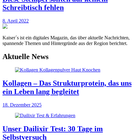
Schreibtisch fehlen
8. April 2022
Kaiser´s ist ein digitales Magazin, das über aktuelle Nachrichten,
spannende Themen und Hintergründe aus der Region berichtet.
Aktuelle News
Kollagen – Das Strukturprotein, das uns
ein Leben lang begleitet
18. Dezember 2025
Unser Dailixir Test: 30 Tage im
Selbstversuch