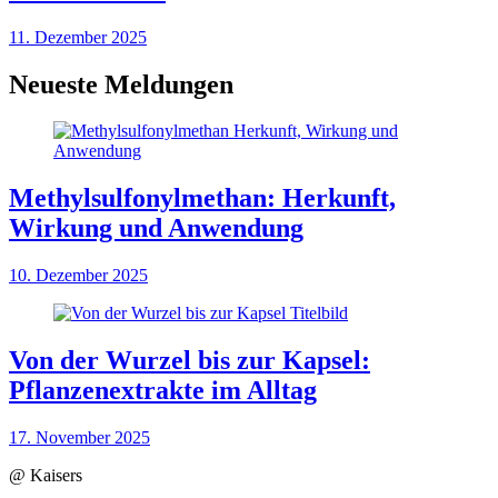
11. Dezember 2025
Neueste Meldungen
Methylsulfonylmethan: Herkunft,
Wirkung und Anwendung
10. Dezember 2025
Von der Wurzel bis zur Kapsel:
Pflanzenextrakte im Alltag
17. November 2025
@ Kaisers