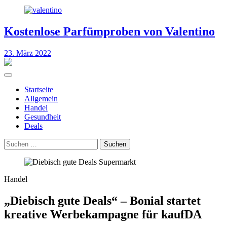
Kostenlose Parfümproben von Valentino
23. März 2022
Startseite
Allgemein
Handel
Gesundheit
Deals
Suchen
nach:
Handel
„Diebisch gute Deals“ – Bonial startet
kreative Werbekampagne für kaufDA