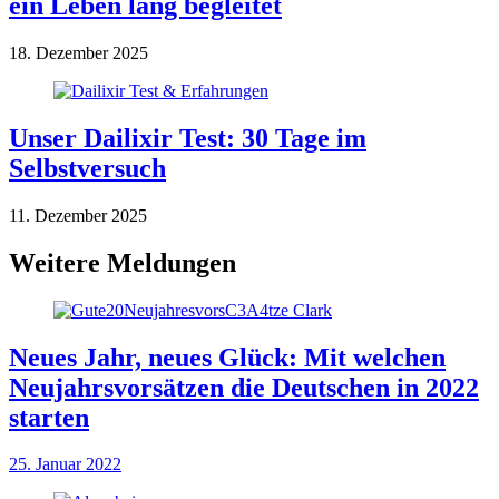
ein Leben lang begleitet
18. Dezember 2025
Unser Dailixir Test: 30 Tage im
Selbstversuch
11. Dezember 2025
Weitere Meldungen
Neues Jahr, neues Glück: Mit welchen
Neujahrsvorsätzen die Deutschen in 2022
starten
25. Januar 2022