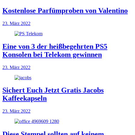
Kostenlose Parfümproben von Valentino
23. März 2022
Eine von 3 der heißbegehrten PS5
Konsolen bei Telekom gewinnen
23. März 2022
Sichert Euch Jetzt Gratis Jacobs
Kaffeekapseln
23. März 2022
Diese Stempel sollten auf keinem