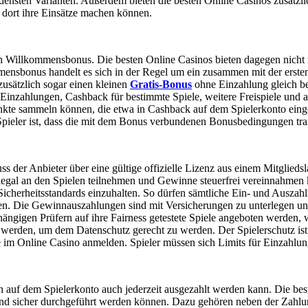
densten Varianten. Außerdem bieten die besten Online Casinos zusätzlich
d dort ihre Einsätze machen können.
 einen Willkommensbonus. Die besten Online Casinos bieten dagegen ni
sbonus handelt es sich in der Regel um ein zusammen mit der ersten 
zusätzlich sogar einen kleinen
Gratis-Bonus
ohne Einzahlung gleich be
n Einzahlungen, Cashback für bestimmte Spiele, weitere Freispiele un
punkte sammeln können, die etwa in Cashback auf dem Spielerkonto eing
pieler ist, dass die mit dem Bonus verbundenen Bonusbedingungen trans
der Anbieter über eine gültige offizielle Lizenz aus einem Mitgliedsl
ler legal an den Spielen teilnehmen und Gewinne steuerfrei vereinnahme
Sicherheitsstandards einzuhalten. So dürfen sämtliche Ein- und Auszah
 Die Gewinnauszahlungen sind mit Versicherungen zu unterlegen und es
ngigen Prüfern auf ihre Fairness getestete Spiele angeboten werden, 
 werden, um dem Datenschutz gerecht zu werden. Der Spielerschutz ist 
ige im Online Casino anmelden. Spieler müssen sich Limits für Einzah
 auf dem Spielerkonto auch jederzeit ausgezahlt werden kann. Die bes
nd sicher durchgeführt werden können. Dazu gehören neben der Zahlu