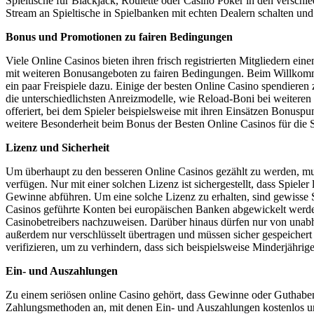
Spieltische für Blackjack, Roulette oder Casino Poker in den verschie
Stream an Spieltische in Spielbanken mit echten Dealern schalten un
Bonus und Promotionen zu fairen Bedingungen
Viele Online Casinos bieten ihren frisch registrierten Mitgliedern
mit weiteren Bonusangeboten zu fairen Bedingungen. Beim Willkommen
ein paar Freispiele dazu. Einige der besten Online Casino spendieren 
die unterschiedlichsten Anreizmodelle, wie Reload-Boni bei weitere
offeriert, bei dem Spieler beispielsweise mit ihren Einsätzen Bonus
weitere Besonderheit beim Bonus der Besten Online Casinos für die S
Lizenz und Sicherheit
Um überhaupt zu den besseren Online Casinos gezählt zu werden, muss 
verfügen. Nur mit einer solchen Lizenz ist sichergestellt, dass Spie
Gewinne abführen. Um eine solche Lizenz zu erhalten, sind gewisse 
Casinos geführte Konten bei europäischen Banken abgewickelt werden.
Casinobetreibers nachzuweisen. Darüber hinaus dürfen nur von unabhä
außerdem nur verschlüsselt übertragen und müssen sicher gespeichert
verifizieren, um zu verhindern, dass sich beispielsweise Minderjähr
Ein- und Auszahlungen
Zu einem seriösen online Casino gehört, dass Gewinne oder Guthaben
Zahlungsmethoden an, mit denen Ein- und Auszahlungen kostenlos u