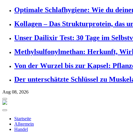
Optimale Schlafhygiene: Wie du deinen
Kollagen – Das Strukturprotein, das un
Unser Dailixir Test: 30 Tage im Selbst
Methylsulfonylmethan: Herkunft, Wi
Von der Wurzel bis zur Kapsel: Pflanz
Der unterschätzte Schlüssel zu Muske
Aug 08, 2026
Startseite
Allgemein
Handel