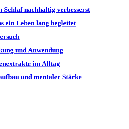
 Schlaf nachhaltig verbesserst
s ein Leben lang begleitet
versuch
rkung und Anwendung
enextrakte im Alltag
laufbau und mentaler Stärke