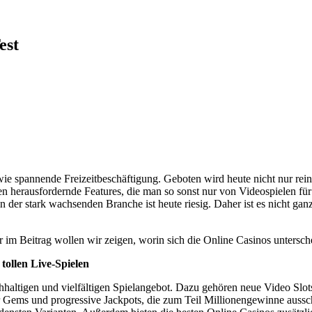
est
 wie spannende Freizeitbeschäftigung. Geboten wird heute nicht nur rei
 herausfordernde Features, die man so sonst nur von Videospielen für 
der stark wachsenden Branche ist heute riesig. Daher ist es nicht ganz
er im Beitrag wollen wir zeigen, worin sich die Online Casinos untersc
tollen Live-Spielen
chhaltigen und vielfältigen Spielangebot. Dazu gehören neue Video Slo
der Gems und progressive Jackpots, die zum Teil Millionengewinne au