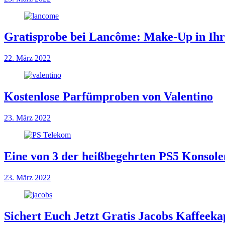
Gratisprobe bei Lancôme: Make-Up in Ih
22. März 2022
Kostenlose Parfümproben von Valentino
23. März 2022
Eine von 3 der heißbegehrten PS5 Konsol
23. März 2022
Sichert Euch Jetzt Gratis Jacobs Kaffeeka