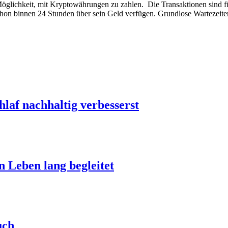
öglichkeit, mit Kryptowährungen zu zahlen. Die Transaktionen sind fü
chon binnen 24 Stunden über sein Geld verfügen. Grundlose Wartezeit
laf nachhaltig verbesserst
n Leben lang begleitet
uch