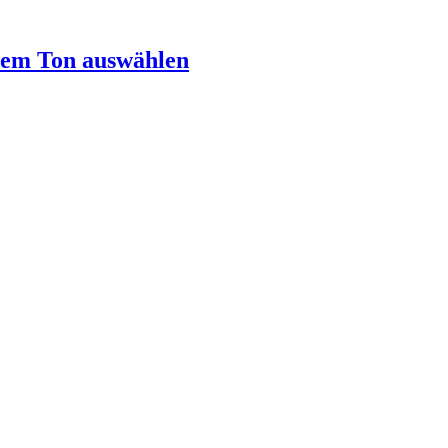
rem Ton auswählen