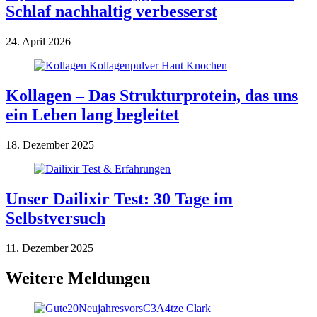
Schlaf nachhaltig verbesserst
24. April 2026
Kollagen – Das Strukturprotein, das uns
ein Leben lang begleitet
18. Dezember 2025
Unser Dailixir Test: 30 Tage im
Selbstversuch
11. Dezember 2025
Weitere Meldungen