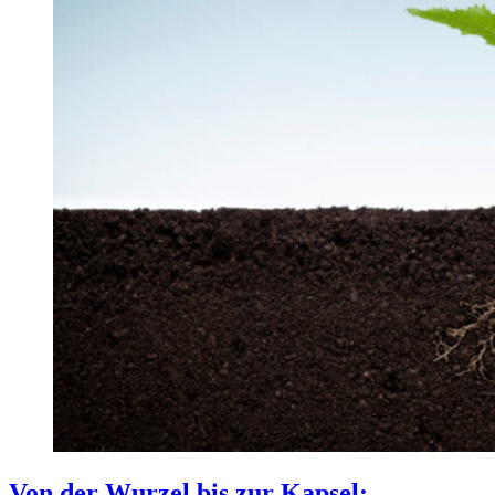
Von der Wurzel bis zur Kapsel: