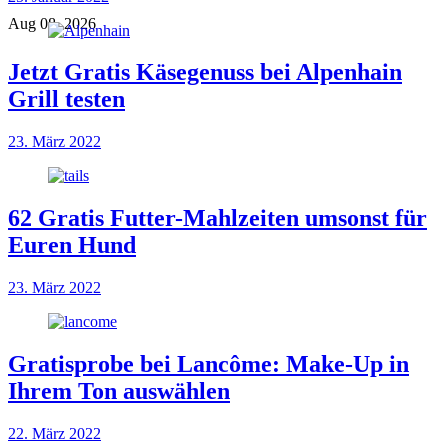
Aug 08, 2026
Jetzt Gratis Käsegenuss bei Alpenhain
Grill testen
23. März 2022
62 Gratis Futter-Mahlzeiten umsonst für
Euren Hund
23. März 2022
Gratisprobe bei Lancôme: Make-Up in
Ihrem Ton auswählen
22. März 2022