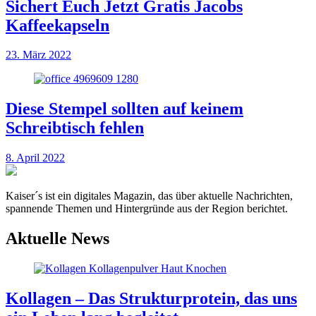
Sichert Euch Jetzt Gratis Jacobs
Kaffeekapseln
23. März 2022
Diese Stempel sollten auf keinem
Schreibtisch fehlen
8. April 2022
Kaiser´s ist ein digitales Magazin, das über aktuelle Nachrichten,
spannende Themen und Hintergründe aus der Region berichtet.
Aktuelle News
Kollagen – Das Strukturprotein, das uns