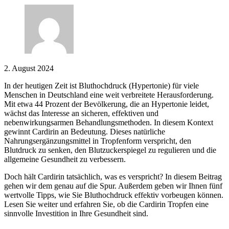
2. August 2024
In der heutigen Zeit ist Bluthochdruck (Hypertonie) für viele
Menschen in Deutschland eine weit verbreitete Herausforderung.
Mit etwa 44 Prozent der Bevölkerung, die an Hypertonie leidet,
wächst das Interesse an sicheren, effektiven und
nebenwirkungsarmen Behandlungsmethoden. In diesem Kontext
gewinnt Cardirin an Bedeutung. Dieses natürliche
Nahrungsergänzungsmittel in Tropfenform verspricht, den
Blutdruck zu senken, den Blutzuckerspiegel zu regulieren und die
allgemeine Gesundheit zu verbessern.
Doch hält Cardirin tatsächlich, was es verspricht? In diesem Beitrag
gehen wir dem genau auf die Spur. Außerdem geben wir Ihnen fünf
wertvolle Tipps, wie Sie Bluthochdruck effektiv vorbeugen können.
Lesen Sie weiter und erfahren Sie, ob die Cardirin Tropfen eine
sinnvolle Investition in Ihre Gesundheit sind.