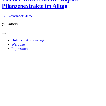
Pflanzenextrakte im Alltag
17. November 2025
@ Kaisers
Datenschutzerklärung
Werbung
Impressum