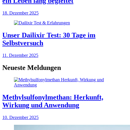
ein Leben lang begleitet
18. Dezember 2025
Unser Dailixir Test: 30 Tage im
Selbstversuch
11. Dezember 2025
Neueste Meldungen
Methylsulfonylmethan: Herkunft,
Wirkung und Anwendung
10. Dezember 2025