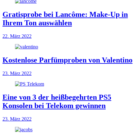
Gratisprobe bei Lancôme: Make-Up in
Ihrem Ton auswählen
22. März 2022
Kostenlose Parfümproben von Valentino
23. März 2022
Eine von 3 der heißbegehrten PS5
Konsolen bei Telekom gewinnen
23. März 2022