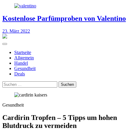
Kostenlose Parfümproben von Valentino
23. März 2022
Startseite
Allgemein
Handel
Gesundheit
Deals
Suchen
nach:
Gesundheit
Cardirin Tropfen – 5 Tipps um hohen
Blutdruck zu vermeiden