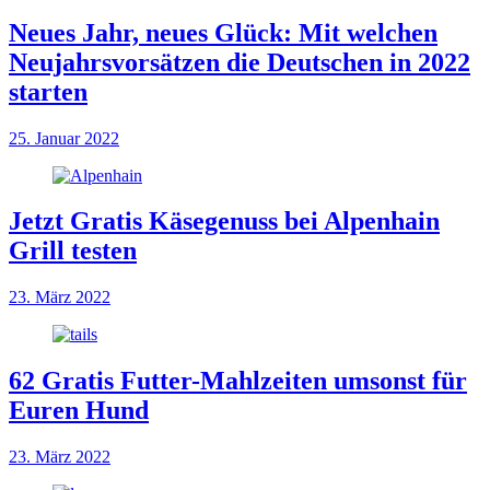
Neues Jahr, neues Glück: Mit welchen
Neujahrsvorsätzen die Deutschen in 2022
starten
25. Januar 2022
Jetzt Gratis Käsegenuss bei Alpenhain
Grill testen
23. März 2022
62 Gratis Futter-Mahlzeiten umsonst für
Euren Hund
23. März 2022