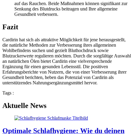
auf das Rauchen. Beide Maßnahmen können signifikant zur
Senkung des Blutdrucks beitragen und Ihre allgemeine
Gesundheit verbessern.
Fazit
Cardirin hat sich als attraktive Möglichkeit für jene herausgestellt,
die natürliche Methoden zur Verbesserung ihres allgemeinen
Wohlbefindens suchen und gezielt Bluthochdruck sowie
Blutzuckerwerte regulieren möchten. Durch die sorgfältige Auswahl
an natürlichen Ölen bietet Cardirin eine vielversprechende
Ergänzung für einen gesunden Lebensstil. Die positiven
Erfahrungsberichte von Nutzern, die von einer Verbesserung ihrer
Gesundheit berichten, heben das Potenzial von Cardirin als
unterstützendes Nahrungsergänzungsmittel hervor.
Tags :
Aktuelle News
Optimale Schlafhygiene: Wie du deinen